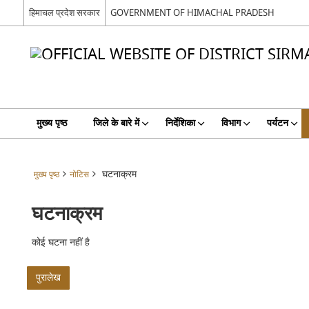
हिमाचल प्रदेश सरकार
GOVERNMENT OF HIMACHAL PRADESH
मुख्य पृष्ठ
जिले के बारे में
निर्देशिका
विभाग
पर्यटन
घटनाक्रम
मुख्य पृष्ठ
नोटिस
घटनाक्रम
कोई घटना नहीं है
पुरालेख