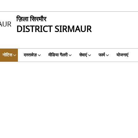
ज़िला सिरमौर
DISTRICT SIRMAUR
नोटिस
दस्तावेज़
मीडिया गैलरी
सेवाएं
फार्म
योजनाएं