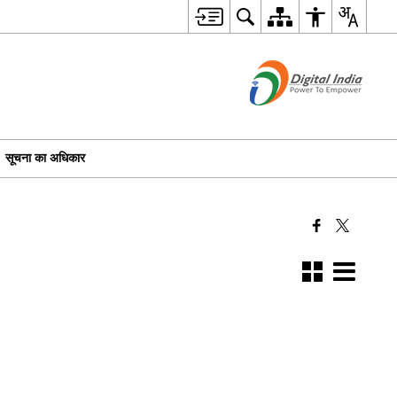
सूचना का अधिकार