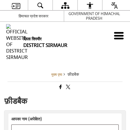
GOVERNMENT OF HIMACHAL
हिमाचल प्रदेश सरकार
PRADESH
ज़िला सिरमौर
DISTRICT SIRMAUR
फ़ीडबैक
मुख्य पृष्ठ
फ़ीडबैक
आपका नाम (अपेक्षित)