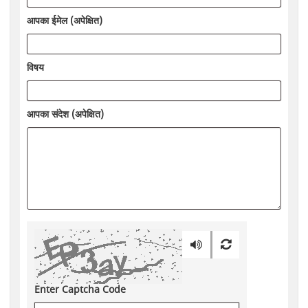
आपका ईमेल (अपेक्षित)
विषय
आपका संदेश (अपेक्षित)
Enter Captcha Code