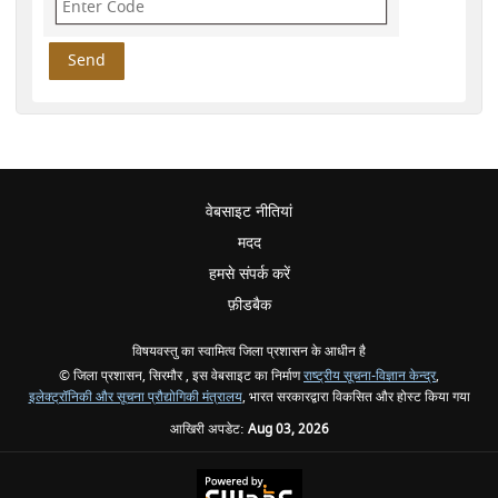
वेबसाइट नीतियां
मदद
हमसे संपर्क करें
फ़ीडबैक
विषयवस्तु का स्वामित्व जिला प्रशासन के आधीन है
© जिला प्रशासन, सिरमौर , इस वेबसाइट का निर्माण
राष्ट्रीय सूचना-विज्ञान केन्द्र
,
इलेक्‍ट्रॉनिकी और सूचना प्रौद्योगिकी मंत्रालय
, भारत सरकारद्वारा विकसित और होस्ट किया गया
आखिरी अपडेट:
Aug 03, 2026