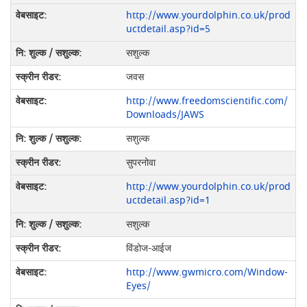
http://www.yourdolphin.co.uk/prod
uctdetail.asp?id=5
सशुल्क
जवस
http://www.freedomscientific.com/
Downloads/JAWS
सशुल्क
सुपरनोवा
http://www.yourdolphin.co.uk/prod
uctdetail.asp?id=1
सशुल्क
विंडोज-आईज
http://www.gwmicro.com/Window-
Eyes/