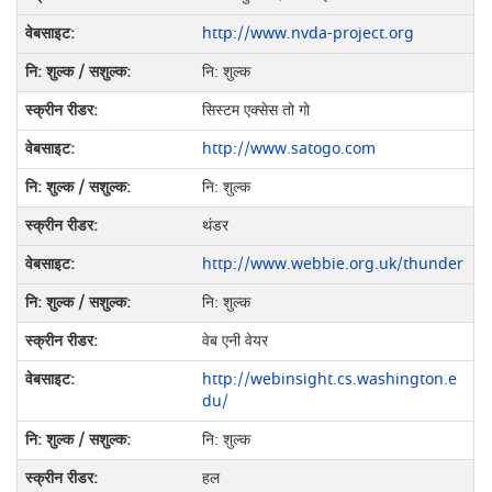
http://www.nvda-project.org
नि: शुल्क
सिस्टम एक्सेस तो गो
http://www.satogo.com
नि: शुल्क
थंडर
http://www.webbie.org.uk/thunder
नि: शुल्क
वेब एनी वेयर
http://webinsight.cs.washington.e
du/
नि: शुल्क
हल