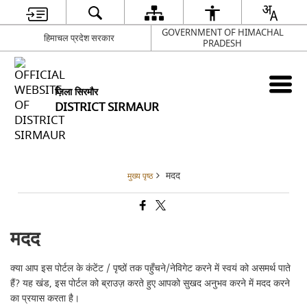
GOVERNMENT OF HIMACHAL
हिमाचल प्रदेश सरकार
PRADESH
ज़िला सिरमौर
DISTRICT SIRMAUR
मदद
मुख्य पृष्ठ
मदद
क्या आप इस पोर्टल के कंटेंट / पृष्ठों तक पहुँचने/नेविगेट करने में स्वयं को असमर्थ पाते
हैं? यह खंड, इस पोर्टल को ब्राउज़ करते हुए आपको सुखद अनुभव करने में मदद करने
का प्रयास करता है।