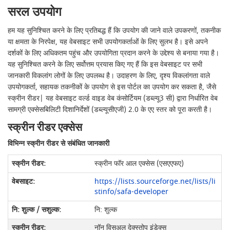
सरल उपयोग
हम यह सुनिश्चित करने के लिए प्रतिबद्ध हैं कि उपयोग की जाने वाले उपकरणों, तकनीक
या क्षमता के निरपेक्ष, यह वेबसाइट सभी उपयोगकर्ताओं के लिए सुलभ है। इसे अपने
दर्शकों के लिए अधिकतम पहुंच और उपयोगिता प्रदान करने के उद्देश्य से बनाया गया है।
यह सुनिश्चित करने के लिए सर्वोत्तम प्रयास किए गए हैं कि इस वेबसाइट पर सभी
जानकारी विकलांग लोगों के लिए उपलब्ध है। उदाहरण के लिए, दृश्य विकलांगता वाले
उपयोगकर्ता, सहायक तकनीकों के उपयोग से इस पोर्टल का उपयोग कर सकता है, जैसे
स्क्रीन रीडर| यह वेबसाइट वर्ल्ड वाइड वेब कंसोर्टियम (डब्ल्यू3 सी) द्वारा निर्धारित वेब
सामग्री एक्सेसबिलिटी दिशानिर्देशों (डब्ल्यूसीएजी) 2.0 के एए स्तर को पूरा करती है।
स्क्रीन रीडर एक्सेस
विभिन्न स्क्रीन रीडर से संबंधित जानकारी
स्क्रीन फॉर आल एक्सेस (एसएएफए)
https://lists.sourceforge.net/lists/li
stinfo/safa-developer
नि: शुल्क
नॉन विसुअल देक्स्तोप इंडेक्स