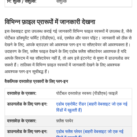
सशुल्क
विभिन्न फ़ाइल प्रारूपों में जानकारी देखना
इस वेबसाइट द्वारा उपलब्ध कराई गई जानकारी विभिन्न फाइल स्वरूपों में उपलब्ध है, जैसे
पोर्टेबल डॉक्यूमेंट फॉर्मेट (पीडीएफ), वर्ड, एक्सेल और पावर पॉइंट। जानकारी को ठीक से
देखने के लिए, आपके ब्राउज़र को आवश्यक प्लग-इन या सॉफ़्टवेयर की आवश्यकता है।
उदाहरण के लिए, फ़्लैश फाइल देखने के लिए एडोब फ़्लैश सॉफ़्टवेयर आवश्यक है यदि
आपके सिस्टम में यह सॉफ़्टवेयर नहीं है, तो आप इसे इंटरनेट से मुफ्त में डाउनलोड कर
सकते हैं। तालिका में विभिन्न फ़ाइल स्वरूपों में जानकारी देखने के लिए आवश्यक
आवश्यक प्लग-इन सूचीबद्ध हैं।
वैकल्पिक दस्तावेज़ प्रकारों के लिए प्लग-इन
पोर्टेबल दस्तावेज़ स्वरूप (पीडीएफ) फाइलें
एडोब एक्रोबैट रीडर (बाहरी वेबसाइट जो एक नई
विंडों में खुलती हैं)
फ़्लैश प्लयेर
एडोब फ्लैश प्लेयर (बाहरी वेबसाइट जो एक नई