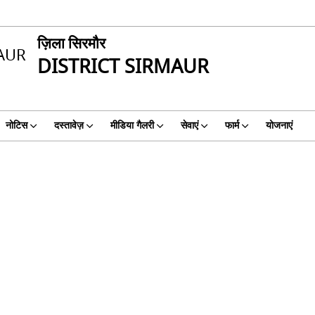
ज़िला सिरमौर
DISTRICT SIRMAUR
नोटिस
दस्तावेज़
मीडिया गैलरी
सेवाएं
फार्म
योजनाएं