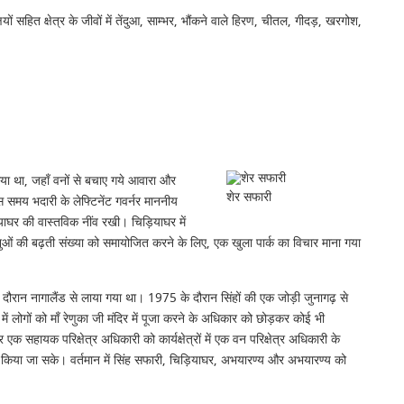
यों सहित क्षेत्र के जीवों में तेंदुआ, साम्भर, भौंकने वाले हिरण, चीतल, गीदड़, खरगोश,
 गया था, जहाँ वनों से बचाए गये आवारा और
शेर सफारी
समय भदारी के लेफ्टिनेंट गवर्नर माननीय
ियाघर की वास्तविक नींव रखी। चिड़ियाघर में
ं की बढ़ती संख्या को समायोजित करने के लिए, एक खुला पार्क का विचार माना गया
े दौरान नागालैंड से लाया गया था। 1975 के दौरान सिंहों की एक जोड़ी जुनागढ़ से
 लोगों को माँ रेणुका जी मंदिर में पूजा करने के अधिकार को छोड़कर कोई भी
एक सहायक परिक्षेत्र अधिकारी को कार्यक्षेत्रों में एक वन परिक्षेत्र अधिकारी के
ंधित किया जा सके। वर्तमान में सिंह सफारी, चिड़ियाघर, अभयारण्य और अभयारण्य को