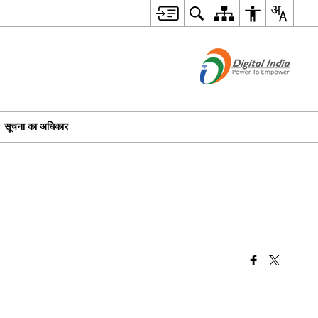
सूचना का अधिकार