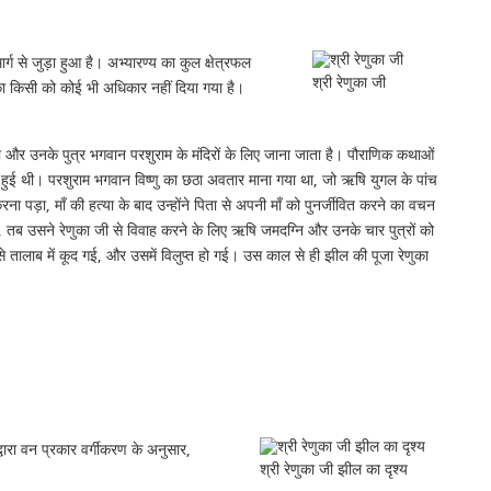
ग से जुड़ा हुआ है। अभ्यारण्य का कुल क्षेत्रफल
श्री रेणुका जी
ग का किसी को कोई भी अधिकार नहीं दिया गया है।
रेणुका और उनके पुत्र भगवान परशुराम के मंदिरों के लिए जाना जाता है। पौराणिक कथाओं
रित हुई थी। परशुराम भगवान विष्णु का छठा अवतार माना गया था, जो ऋषि युगल के पांच
 पड़ा, माँ की हत्या के बाद उन्होंने पिता से अपनी माँ को पुनर्जीवित करने का वचन
तब उसने रेणुका जी से विवाह करने के लिए ऋषि जमदग्नि और उनके चार पुत्रों को
से तालाब में कूद गई, और उसमें विलुप्त हो गई। उस काल से ही झील की पूजा रेणुका
्वारा वन प्रकार वर्गीकरण के अनुसार,
श्री रेणुका जी झील का दृश्य