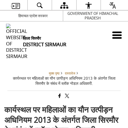
GOVERNMENT OF HIMACHAL
हिमाचल प्रदेश सरकार
PRADESH
ज़िला सिरमौर
DISTRICT SIRMAUR
मुख्य पृष्ठ
दस्तावेज
कार्यस्थल पर महिलाओं का यौन उत्पीड़न अधिनियम 2013 के अंतर्गत जिला
सिरमौर के संबंध में ब्लॉक नोडल अधिकारी.
कार्यस्थल पर महिलाओं का यौन उत्पीड़न
अधिनियम 2013 के अंतर्गत जिला सिरमौर