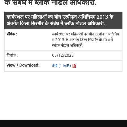
के संबंध में ब्लॉक नोडल अधिकारी.
कार्यस्थल पर महिलाओं का यौन उत्पीड़न अधिनियम 2013 के
अंतर्गत जिला सिरमौर के संबंध में ब्लॉक नोडल अधिकारी.
कार्यस्थल पर महिलाओं का यौन उत्पीड़न अधिनिय
म 2013 के अंतर्गत जिला सिरमौर के संबंध में
ब्लॉक नोडल अधिकारी.
05/12/2025
देखें (1 MB)