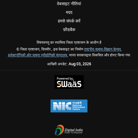
वेबसाइट नीतियां
मदद
हमसे संपर्क करें
फ़ीडबैक
विषयवस्तु का स्वामित्व जिला प्रशासन के आधीन है
© जिला प्रशासन, सिरमौर , इस वेबसाइट का निर्माण
राष्ट्रीय सूचना-विज्ञान केन्द्र
,
इलेक्‍ट्रॉनिकी और सूचना प्रौद्योगिकी मंत्रालय
, भारत सरकारद्वारा विकसित और होस्ट किया गया
आखिरी अपडेट:
Aug 03, 2026