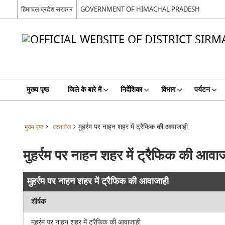
हिमाचल प्रदेश सरकार
GOVERNMENT OF HIMACHAL PRADESH
मुख्य पृष्ठ
जिले के बारे में
निर्देशिका
विभाग
पर्यटन
मुहर्रम पर नाहन शहर में ट्रैफिक की आवाजाही
मुख्य पृष्ठ
दस्तावेज
मुहर्रम पर नाहन शहर में ट्रैफिक की आवा
मुहर्रम पर नाहन शहर में ट्रैफिक की आवाजाही
शीर्षक
मुहर्रम पर नाहन शहर में ट्रैफिक की आवाजाही