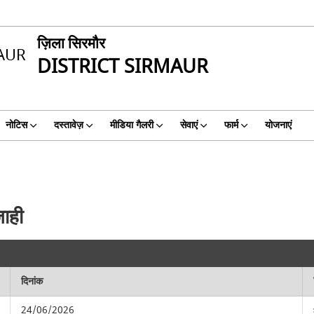
ज़िला सिरमौर
DISTRICT SIRMAUR
नोटिस
दस्तावेज़
मीडिया गैलरी
सेवाएं
फार्म
योजनाएं
जाही
दिनांक
24/06/2026