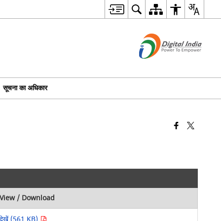
सूचना का अधिकार
View / Download
देखें (561 KB)