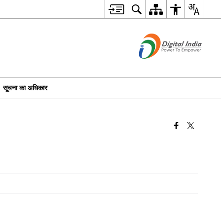
सूचना का अधिकार