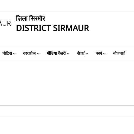
ज़िला सिरमौर
DISTRICT SIRMAUR
नोटिस
दस्तावेज़
मीडिया गैलरी
सेवाएं
फार्म
योजनाएं