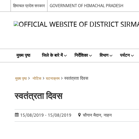
हिमाचल प्रदेश सरकार
GOVERNMENT OF HIMACHAL PRADESH
मुख्य पृष्ठ
जिले के बारे में
निर्देशिका
विभाग
पर्यटन
स्वतंत्रता दिवस
मुख्य पृष्ठ
नोटिस
घटनाक्रम
स्वतंत्रता दिवस
15/08/2019 - 15/08/2019
चौगान मैदान, नाहन