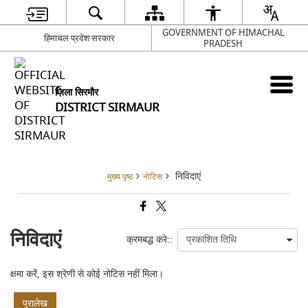
GOVERNMENT OF HIMACHAL
हिमाचल प्रदेश सरकार
PRADESH
ज़िला सिरमौर
DISTRICT SIRMAUR
निविदाएं
मुख्य पृष्ठ
नोटिस
निविदाएं
क्रमबद्ध करे::
क्षमा करें, इस श्रेणी से कोई नोटिस नहीं मिला।
पुरालेख