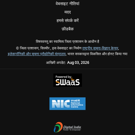
वेबसाइट नीतियां
मदद
हमसे संपर्क करें
फ़ीडबैक
विषयवस्तु का स्वामित्व जिला प्रशासन के आधीन है
© जिला प्रशासन, सिरमौर , इस वेबसाइट का निर्माण
राष्ट्रीय सूचना-विज्ञान केन्द्र
,
इलेक्‍ट्रॉनिकी और सूचना प्रौद्योगिकी मंत्रालय
, भारत सरकारद्वारा विकसित और होस्ट किया गया
आखिरी अपडेट:
Aug 03, 2026