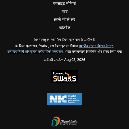
वेबसाइट नीतियां
मदद
हमसे संपर्क करें
फ़ीडबैक
विषयवस्तु का स्वामित्व जिला प्रशासन के आधीन है
© जिला प्रशासन, सिरमौर , इस वेबसाइट का निर्माण
राष्ट्रीय सूचना-विज्ञान केन्द्र
,
इलेक्‍ट्रॉनिकी और सूचना प्रौद्योगिकी मंत्रालय
, भारत सरकारद्वारा विकसित और होस्ट किया गया
आखिरी अपडेट:
Aug 03, 2026