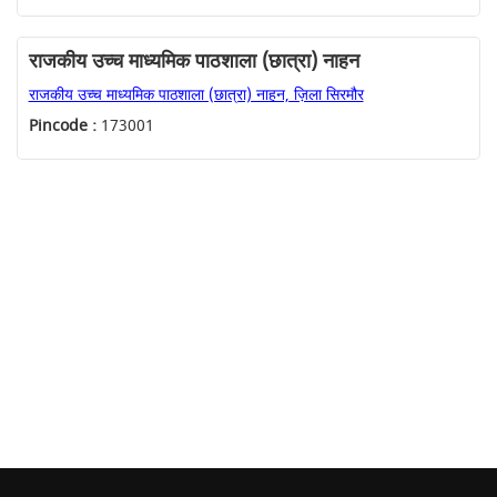
राजकीय उच्च माध्यमिक पाठशाला (छात्रा) नाहन
राजकीय उच्च माध्यमिक पाठशाला (छात्रा) नाहन, ज़िला सिरमौर
Pincode :
173001