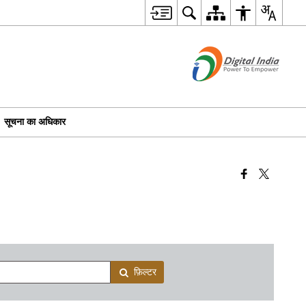
सूचना का अधिकार
फ़िल्टर