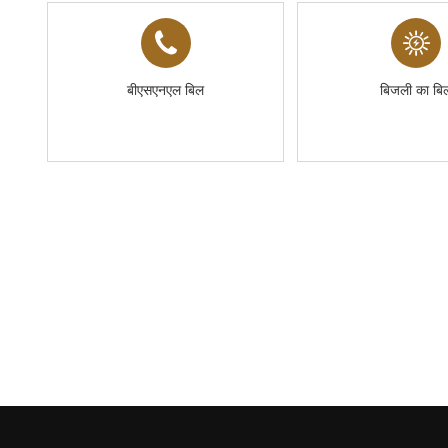
बीएसएनएल बिल
बिजली का बि