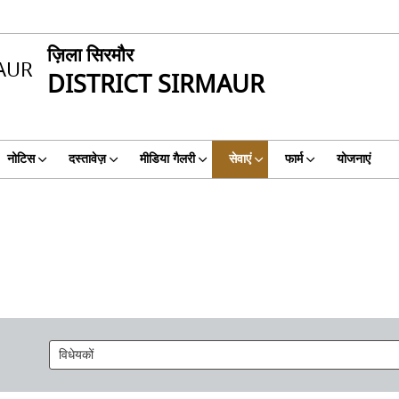
ज़िला सिरमौर
DISTRICT SIRMAUR
नोटिस
दस्तावेज़
मीडिया गैलरी
सेवाएं
फार्म
योजनाएं